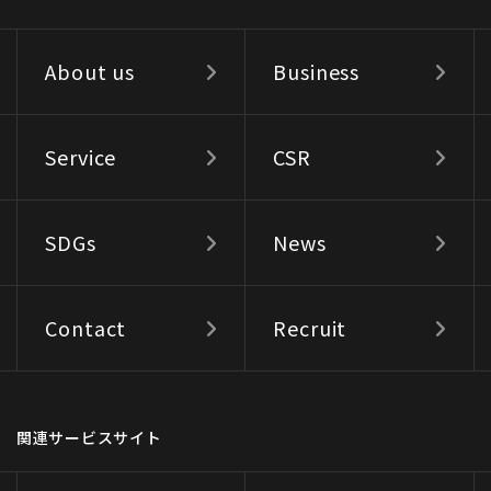
About us
Business
Service
CSR
SDGs
News
Contact
Recruit
関連サービスサイト