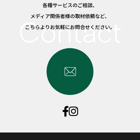
各種サービスのご相談、
メディア関係者様の取材依頼など、
こちらよりお気軽にお問合せください。