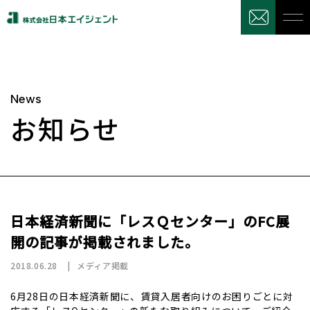
News
お知らせ
日本経済新聞に「レスＱセンター」のFC展
開の記事が掲載されました。
2018.06.28
メディア掲載
6月28日の日本経済新聞に、賃貸入居者向けのお困りごとに対