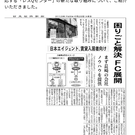
応する「レスQセンター」の新たな取り組みについて、ご紹介
いただきました。