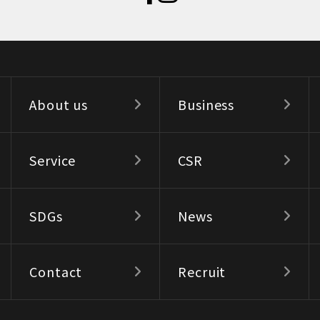
About us
Business
Service
CSR
SDGs
News
Contact
Recruit