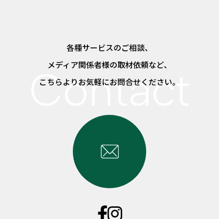
各種サービスのご相談、
メディア関係者様の取材依頼など、
こちらよりお気軽にお問合せください。