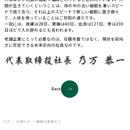
間が生きていくということは、体の中の古い細胞を凄いスピー
ドで捨て去り、それ以上のスピードで新しい細胞に置き換え
て、人体を保っていることはご存知の通りです。
一説には、皮膚は28日、胃腸は40日、血液は127日、骨は200
日ほどで入れ替わるとも言われます。
老舗企業にとって必要なのは、在籍年数ではなく、現状を前向
きに否定できる未来志向の社員なのです。
Back
TOP
/
お知らせ
/
継続は衰退なり