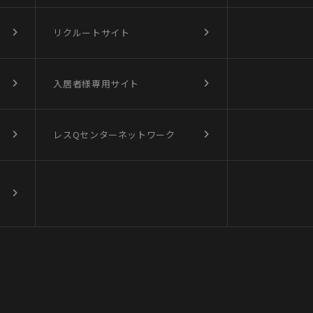
リクルートサイト
入居者様専用サイト
レスQセンターネットワーク