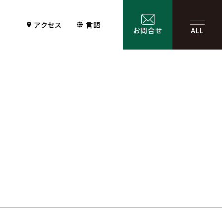
アクセス
言語
お問合せ
ALL
Contact
サービス一覧
お問合せ
お問合せフォーム