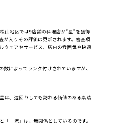
松山地区では9店舗の料理店が“星”を獲得
査が入りその評価は更新されます。審査項
ルウェアやサービス、店内の雰囲気や快適
の数によってランク付けされていますが、
星は、遠回りしても訪れる価値のある素晴
と「一流」は、無関係としているのです。