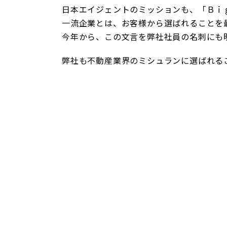
日本エイジェントのミッションも、「Ｂｉ
一流企業とは、お客様から選ばれることを
今年から、この文言を弊社社員の名刺にも
弊社も不動産業界のミシュランに選ばれる