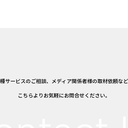
種サービスのご相談、
メディア関係者様の取材依頼な
こちらよりお気軽にお問合せください。