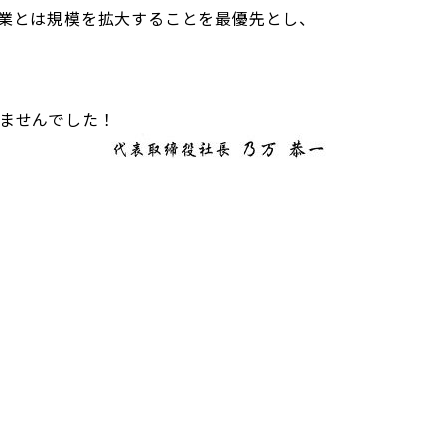
業とは規模を拡大することを最優先とし、
ませんでした！