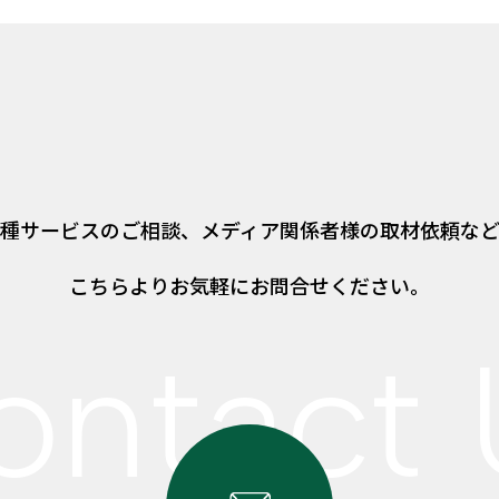
種サービスのご相談、
メディア関係者様の取材依頼な
こちらよりお気軽にお問合せください。