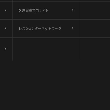
入居者様専用サイト
レスQセンターネットワーク