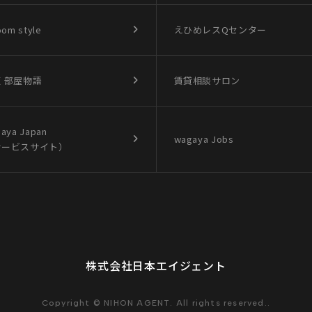
oom style
えひめレスQセンター
 部屋物語
賃貸相談サロン
aya Japan
wagaya Jobs
サービスサイト）
株式会社日本エイジェント
Copyright © NIHON AGENT. All rights reserved..