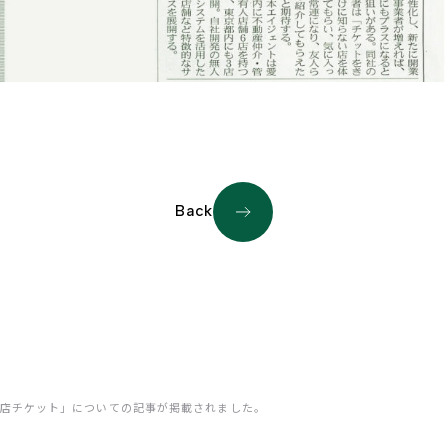
Back
店チケット」についての記事が掲載されました。