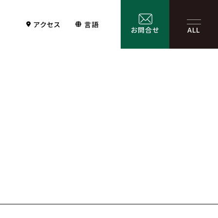
アクセス
言語
お問合せ
ALL
Contact
サービス一覧
お問合せ
お問合せフォーム