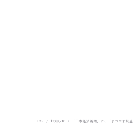
TOP
/
お知らせ
/
「日本経済新聞」に、「まつやま繁盛