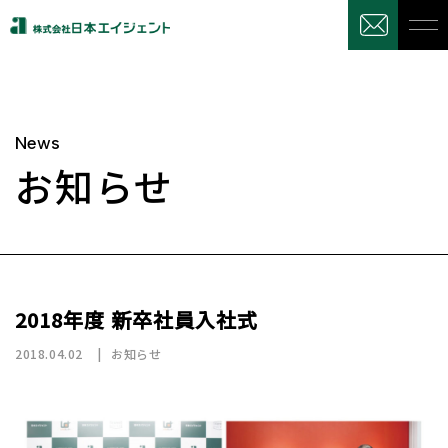
News
お知らせ
2018年度 新卒社員入社式
2018.04.02
お知らせ