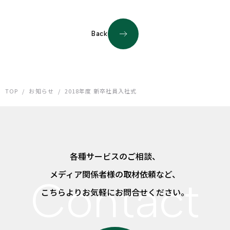
Back
TOP
/
お知らせ
/
2018年度 新卒社員入社式
各種サービスのご相談、
メディア関係者様の取材依頼など、
こちらよりお気軽にお問合せください。