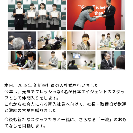
本日、2018年度 新卒社員の入社式を行いました。
今年は、元気でフレッシュな4名が日本エイジェントのスタッ
フとして仲間入りをします。
これから社会人になる新入社員へ向けて、社長・取締役が歓迎
と激励の言葉を贈りました。
今後も新たなスタッフたちと一緒に、さらなる「一流」のおも
てなしを目指します。