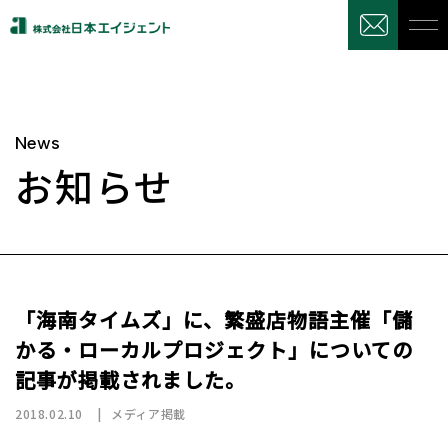
News
お知らせ
「海南タイムズ」に、繁盛店物語主催「儲
かる・ローカルプロジェクト」についての
記事が掲載されました。
2018.02.10
メディア掲載