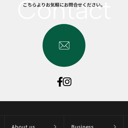
こちらよりお気軽にお問合せください。
About us
Business