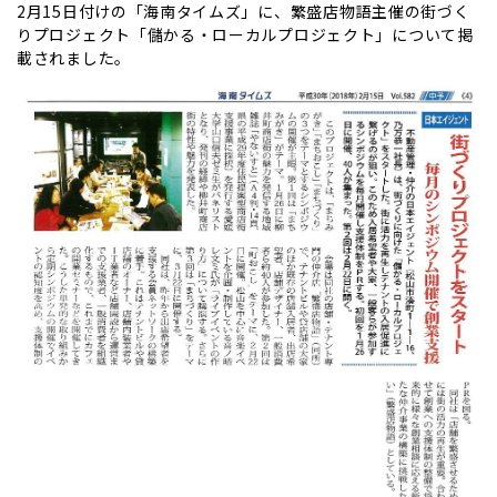
2月15日付けの「海南タイムズ」に、繁盛店物語主催の街づく
りプロジェクト「儲かる・ローカルプロジェクト」について掲
載されました。