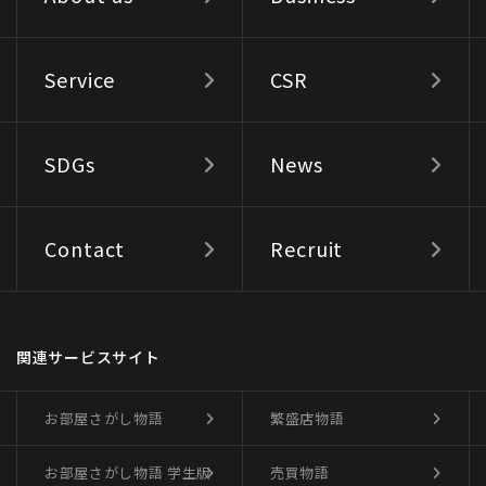
Service
CSR
SDGs
News
Contact
Recruit
関連サービスサイト
お部屋さがし物語
繁盛店物語
お部屋さがし物語
学生版
売買物語