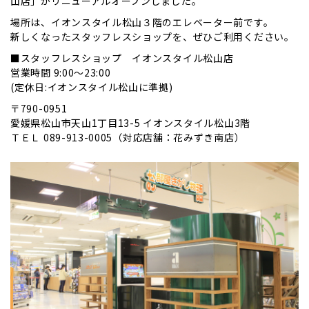
山店」がリニューアルオープンしました。
場所は、イオンスタイル松山３階のエレベーター前です。
新しくなったスタッフレスショップを、ぜひご利用ください。
■スタッフレスショップ イオンスタイル松山店
営業時間 9:00～23:00
(定休日:イオンスタイル松山に準拠)
〒790-0951
愛媛県松山市天山1丁目13-5 イオンスタイル松山3階
ＴＥＬ 089-913-0005（対応店舗：花みずき南店）