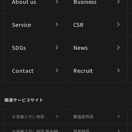
About us
Business
Service
CSR
SDGs
News
Contact
Recruit
関連サービスサイト
お部屋さがし物語
繁盛店物語
お部屋さがし物語
学生版
売買物語