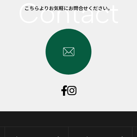
こちらよりお気軽にお問合せください。