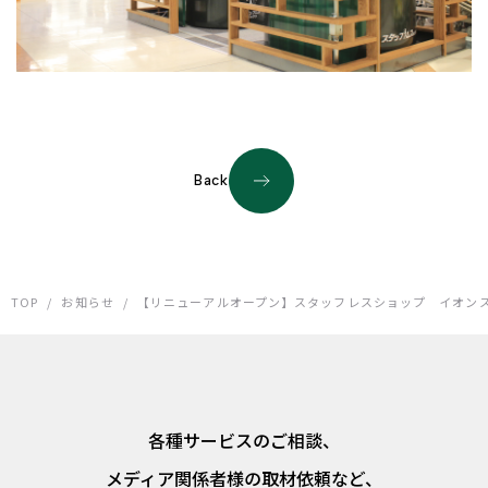
Back
TOP
/
お知らせ
/
【リニューアルオープン】スタッフレスショップ イオン
各種サービスのご相談、
メディア関係者様の取材依頼など、