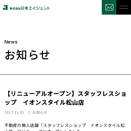
News
お知らせ
【リニューアルオープン】スタッフレスショ
ップ イオンスタイル松山店
2017.11.01
お知らせ
不動産の無人店舗「スタッフレスショップ イオンスタイル松