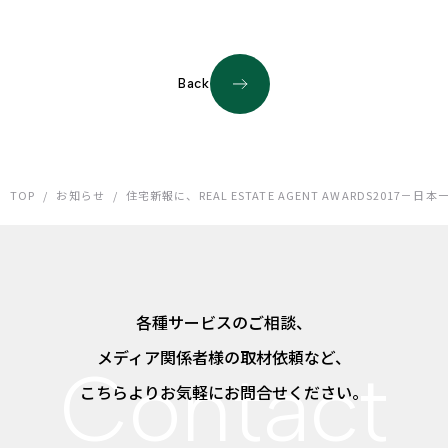
Back
TOP
/
お知らせ
/
住宅新報に、REAL ESTATE AGENT AWARDS201
各種サービスのご相談、
メディア関係者様の取材依頼など、
こちらよりお気軽にお問合せください。