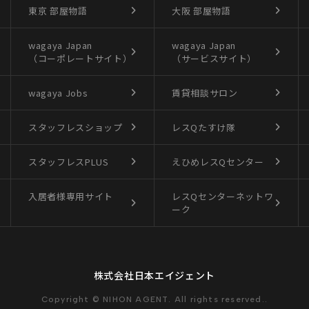
東京 部屋物語
大阪 部屋物語
wagaya Japan
wagaya Japan
（コーポレートサイト）
（サービスサイト）
wagaya Jobs
賃貸相談サロン
スタッフレスショップ
レスQたすけ隊
スタッフレスPLUS
えひめレスQセンター
入居者様専用サイト
レスQセンターネットワ
ーク
株式会社日本エイジェント
Copyright © NIHON AGENT. All rights reserved..