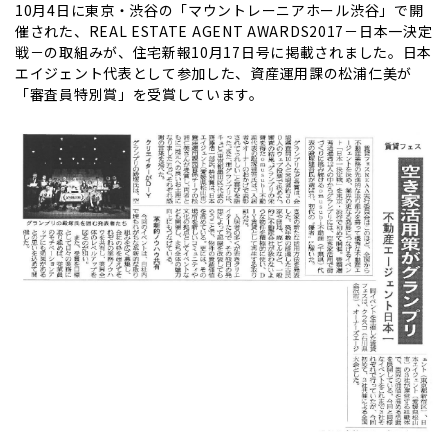
10月4日に東京・渋谷の「マウントレーニアホール渋谷」で開
催された、REAL ESTATE AGENT AWARDS2017－日本一決定
戦－の取組みが、住宅新報10月17日号に掲載されました。日本
エイジェント代表として参加した、資産運用課の松浦仁美が
「審査員特別賞」を受賞しています。