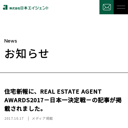
News
お知らせ
住宅新報に、REAL ESTATE AGENT
AWARDS2017－日本一決定戦－の記事が掲
載されました。
2017.10.17
メディア掲載