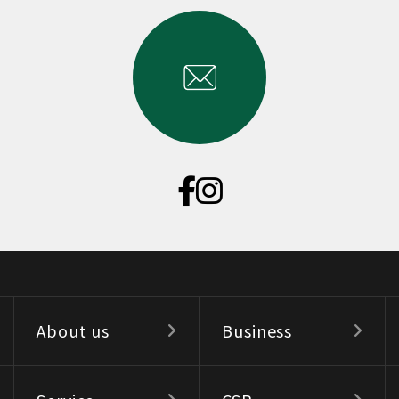
About us
Business