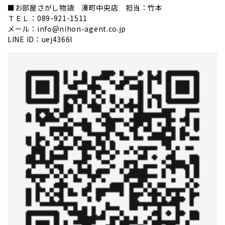
■お部屋さがし物語 湊町中央店 担当：竹本
ＴＥＬ：089-921-1511
メール：info@nihon-agent.co.jp
LINE ID：uej4366l