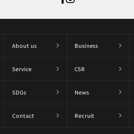
About us
Business
Service
CSR
SDGs
News
Contact
Recruit