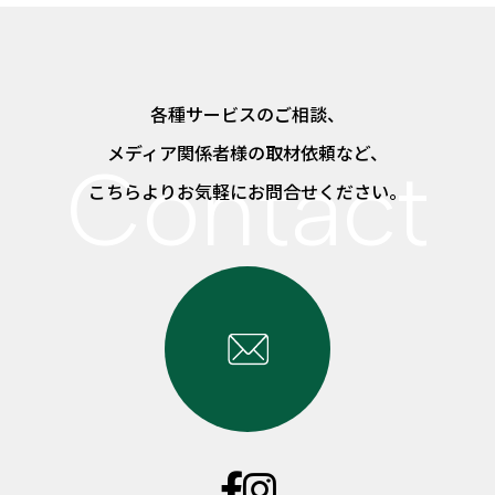
各種サービスのご相談、
メディア関係者様の取材依頼など、
こちらよりお気軽にお問合せください。