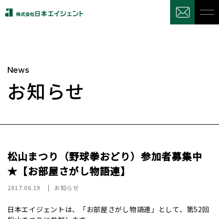
News
お知らせ
松山まつり（野球拳おどり）参加者募集中
★【お部屋さがし物語連】
2017.06.19
お知らせ
日本エイジェントは、「お部屋さがし物語連」として、第52回