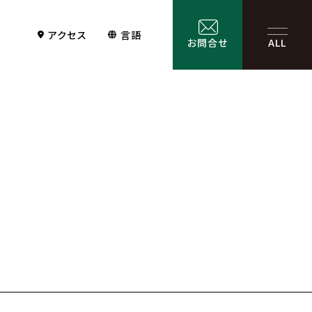
アクセス
言語
お問合せ
ALL
Contact
サービス一覧
お問合せ
お問合せフォーム