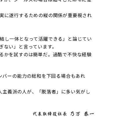
実に遂行するための縦の関係が重要視され
結し一体となって活躍できる」と論じてい
ぎない」と言っています。
るかを試すのは簡単だ。過酷で不快な経験
ンバーの能力の総和を下回る場合もあれ
個人主義派の人が、「脱落者」に多い気がし