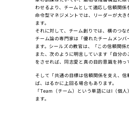
わせるより、チームとして適応し信頼関係
命令型マネジメントでは、リーダーが大き
ます。
それに対して、チーム創りでは、横のつな
チーム論の専門家は「優れたチームメンバ
ます。シールズの教官は、「この信頼関係
また、次のように明言しています「自分の
をさせれば、同志愛と真の目的意識を持っ
そして「共通の目標は信頼関係を支え、信
ば、はるかに上回る場合もあります。
「Team（チーム）という単語にはI（個
ます。