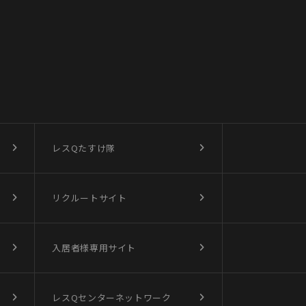
レスQたすけ隊
リクルートサイト
入居者様専用サイト
レスQセンターネットワーク