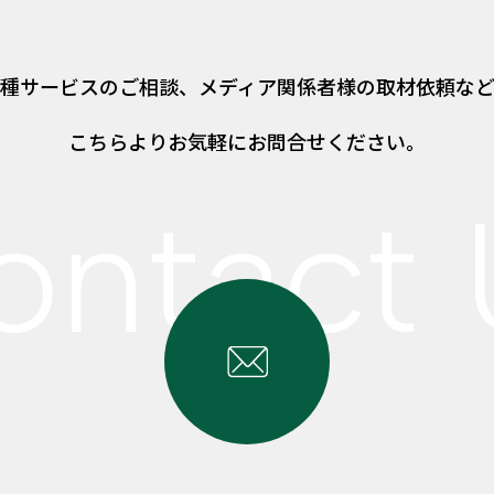
種サービスのご相談、
メディア関係者様の取材依頼な
こちらよりお気軽にお問合せください。