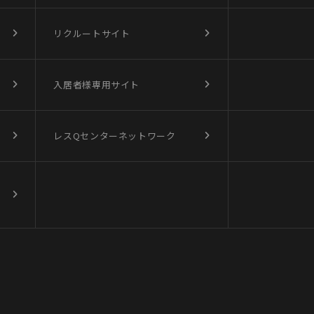
リクルートサイト
入居者様専用サイト
レスQセンターネットワーク