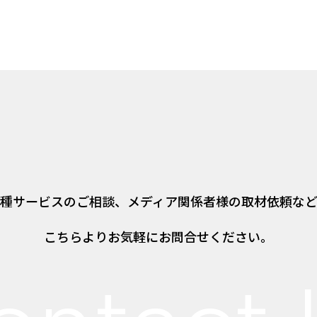
種サービスのご相談、
メディア関係者様の取材依頼な
こちらよりお気軽にお問合せください。