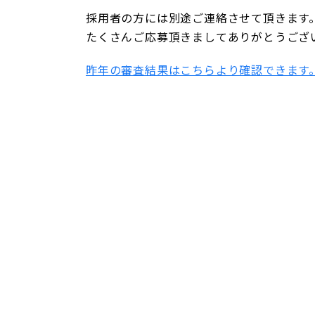
採用者の方には別途ご連絡させて頂きます
たくさんご応募頂きましてありがとうござ
昨年の審査結果はこちらより確認できます