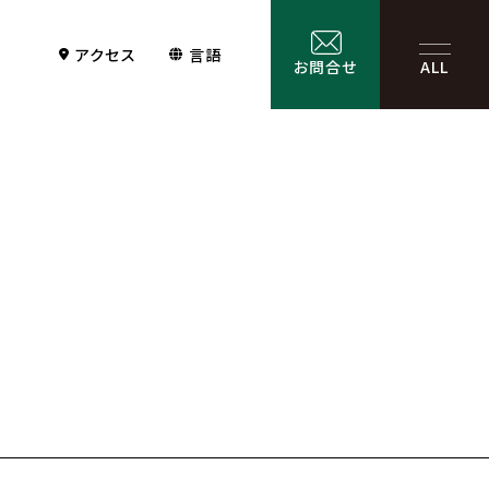
アクセス
言語
お問合せ
ALL
Contact
サービス一覧
お問合せ
お問合せフォーム