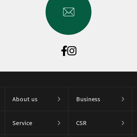
About us
Business
Service
CSR