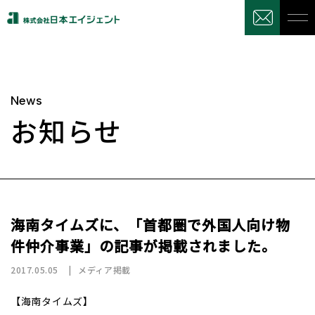
News
お知らせ
海南タイムズに、「首都圏で外国人向け物
件仲介事業」の記事が掲載されました。
2017.05.05
メディア掲載
【海南タイムズ】