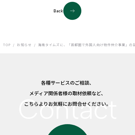
Back
TOP
/
お知らせ
/
海南タイムズに、「首都圏で外国人向け物件仲介事業」の
各種サービスのご相談、
メディア関係者様の取材依頼など、
こちらよりお気軽にお問合せください。