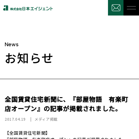
News
お知らせ
全国賃貸住宅新聞に、『部屋物語 有楽町
店オープン』の記事が掲載されました。
2017.04.19
メディア掲載
【全国賃貸住宅新聞】