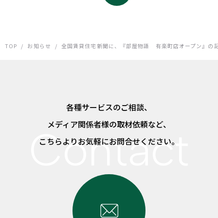
TOP
/
お知らせ
/
全国賃貸住宅新聞に、『部屋物語 有楽町店オープン』の
各種サービスのご相談、
メディア関係者様の取材依頼など、
こちらよりお気軽にお問合せください。