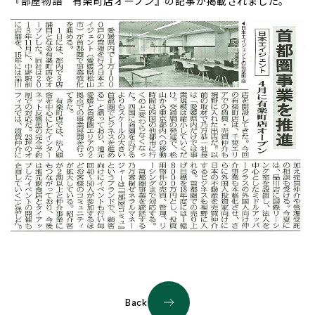
『部屋物語 有楽町店オープン』の記事が掲載されました。
Back