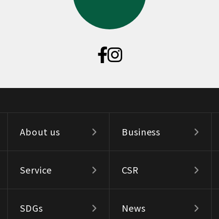
About us
Business
Service
CSR
SDGs
News