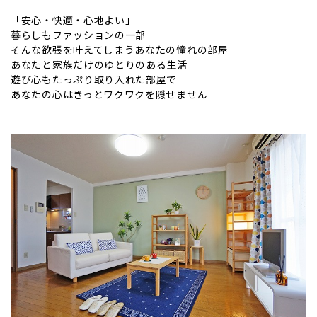
「安心・快適・心地よい」
暮らしもファッションの一部
そんな欲張を叶えてしまうあなたの憧れの部屋
あなたと家族だけのゆとりのある生活
遊び心もたっぷり取り入れた部屋で
あなたの心はきっとワクワクを隠せません