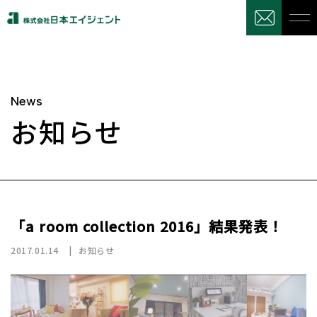
News
お知らせ
「a room collection 2016」結果発表！
2017.01.14
お知らせ