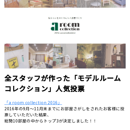
全スタッフが作った「モデルルーム
コレクション」人気投票
「a room collection 2016」
2016年の9月～11月末までにお部屋さがしをされたお客様に投
票していただいた結果、
総勢10部屋の中からトップ3が決定しました！！