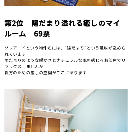
第2位 陽だまり溢れる癒しのマイ
ルーム 69票
ソレアードという物件名には、“陽だまり”という意味が込めら
れています
陽だまりのような暖かさとナチュラルな風を感じるお部屋でリ
ラックスしませんか
貴方のための癒しの空間がここにあります