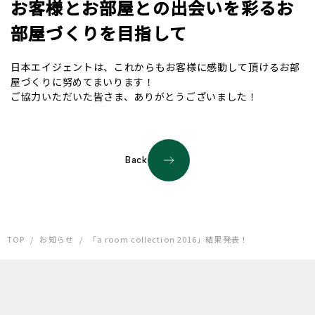
お客様とお部屋との出会いを彩るお
部屋づくりを目指して
日本エイジェントは、これからもお客様に感動して頂けるお部
屋づくりに努めてまいります！
ご協力いただいた皆さま、ありがとうございました！
Back
TOP
/
お知らせ
/
「a room collection 2016」結果発表！