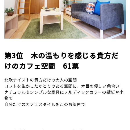
第3位 木の温もりを感じる貴方だ
けのカフェ空間 61票
北欧テイストの貴方だけの大人の空間
ロフトを生かしたゆとりのある空間に、木目の優しい色合い
ナチュラル＆シンプルな家具にノルディックカラーの壁紙や小
物で
自分だけのカフェスタイルをこのお部屋で