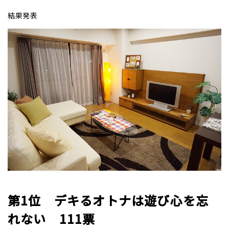
結果発表
第1位 デキるオトナは遊び心を忘
れない 111票