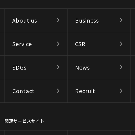
About us
Business
Service
CSR
SDGs
News
Contact
Recruit
関連サービスサイト