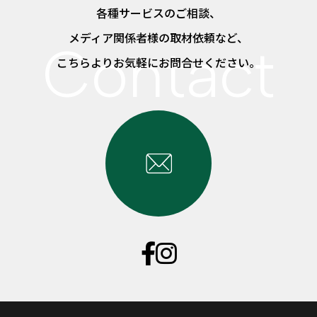
各種サービスのご相談、
メディア関係者様の取材依頼など、
こちらよりお気軽にお問合せください。