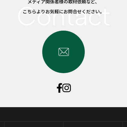
メディア関係者様の取材依頼など、
こちらよりお気軽にお問合せください。