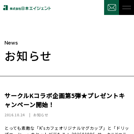
News
お知らせ
サークルKコラボ企画第5弾★プレゼントキ
ャンペーン開始！
2016.10.24
お知らせ
とっても素敵な「K’sカフェオリジナルマグカップ」と「ドリッ