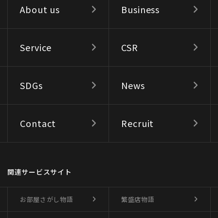
About us
Business
Service
CSR
SDGs
News
Contact
Recruit
関連サービスサイト
お部屋さがし物語
繁盛店物語