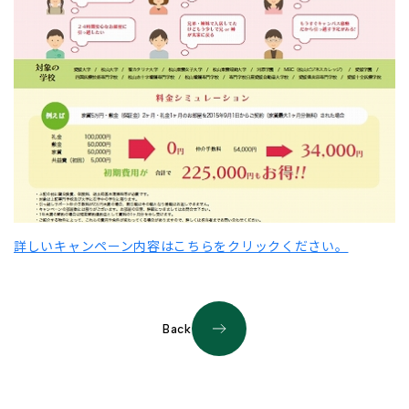
詳しいキャンペーン内容はこちらをクリックください。
Back