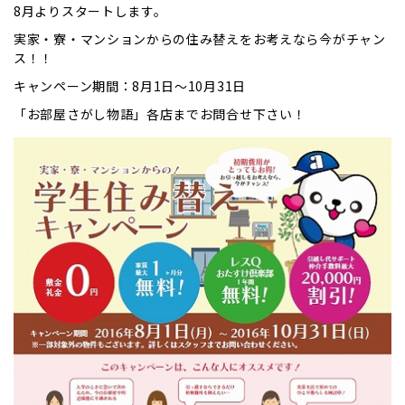
8月よりスタートします。
実家・寮・マンションからの住み替えをお考えなら今がチャン
ス！！
キャンペーン期間：8月1日～10月31日
「お部屋さがし物語」各店までお問合せ下さい！