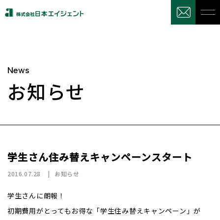
News
お知らせ
学生さん住み替えキャンペーンスタート
2016.07.28
お知らせ
学生さんに朗報！
初期費用がとってもお得な「学生住み替えキャンペーン」が