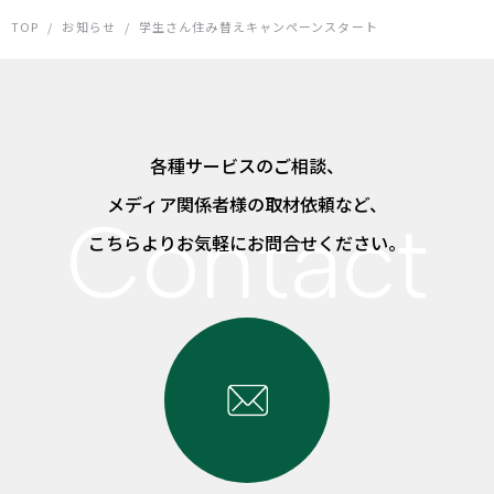
TOP
/
お知らせ
/
学生さん住み替えキャンペーンスタート
各種サービスのご相談、
メディア関係者様の取材依頼など、
こちらよりお気軽にお問合せください。