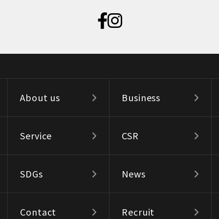
About us
Business
Service
CSR
SDGs
News
Contact
Recruit