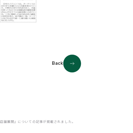
Back
店舗展開』についての記事が掲載されました。