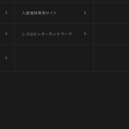
入居者様専用サイト
レスQセンターネットワーク