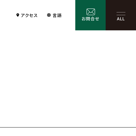
アクセス
言語
お問合せ
ALL
Contact
サービス一覧
お問合せ
お問合せフォーム