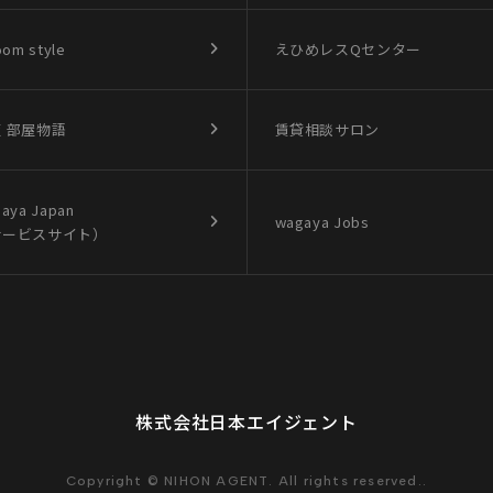
oom style
えひめレスQセンター
 部屋物語
賃貸相談サロン
aya Japan
wagaya Jobs
サービスサイト）
株式会社日本エイジェント
Copyright © NIHON AGENT. All rights reserved..