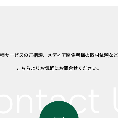
種サービスのご相談、
メディア関係者様の取材依頼な
こちらよりお気軽にお問合せください。