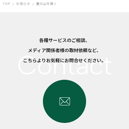
TOP
/
お知らせ
/
塵の山を築く
各種サービスのご相談、
メディア関係者様の取材依頼など、
こちらよりお気軽にお問合せください。