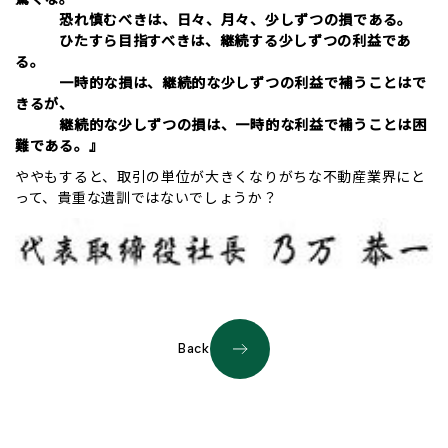
恐れ慎むべきは、日々、月々、少しずつの損である。
ひたすら目指すべきは、継続する少しずつの利益であ
る。
一時的な損は、継続的な少しずつの利益で補うことはで
きるが、
継続的な少しずつの損は、一時的な利益で補うことは困
難である。』
ややもすると、取引の単位が大きくなりがちな不動産業界にと
って、貴重な遺訓ではないでしょうか？
Back