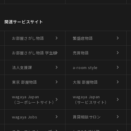
関連サービスサイト
お部屋さがし物語
繁盛店物語
お部屋さがし物語
学生版
売買物語
法人支援課
a-room style
東京 部屋物語
大阪 部屋物語
wagaya Japan
wagaya Japan
（コーポレートサイト）
（サービスサイト）
wagaya Jobs
賃貸相談サロン