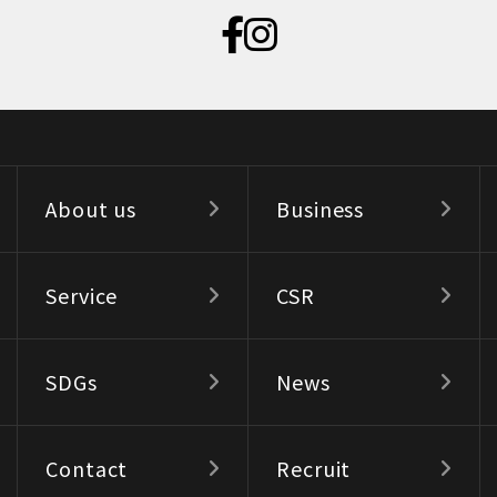
About us
Business
Service
CSR
SDGs
News
Contact
Recruit