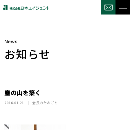
News
お知らせ
塵の山を築く
2016.01.21
会長のたわごと