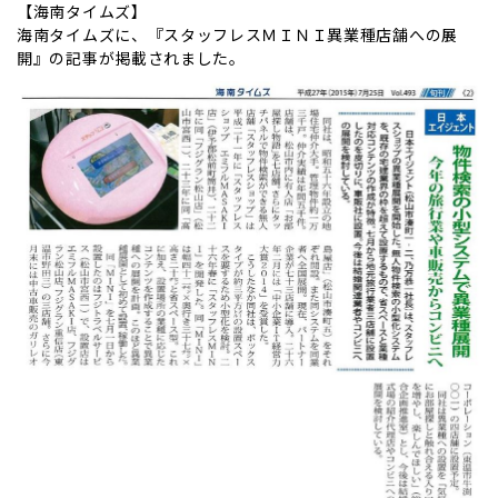
【海南タイムズ】
海南タイムズに、『スタッフレスＭＩＮＩ異業種店舗への展
開』の記事が掲載されました。