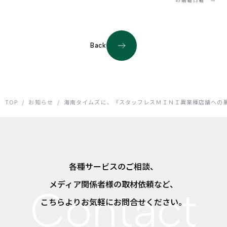
Back
TOP
/
お知らせ
/
海南タイムズに、『スタッフレスＭＩＮＩ異業種店舗への
各種サービスのご相談、
メディア関係者様の取材依頼など、
こちらよりお気軽にお問合せください。