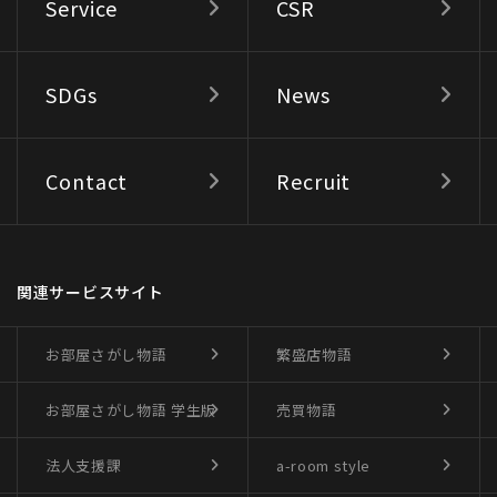
Service
CSR
SDGs
News
Contact
Recruit
関連サービスサイト
お部屋さがし物語
繁盛店物語
お部屋さがし物語
学生版
売買物語
法人支援課
a-room style