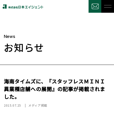
News
お知らせ
海南タイムズに、『スタッフレスＭＩＮＩ
異業種店舗への展開』の記事が掲載されま
した。
2015.07.25
メディア掲載