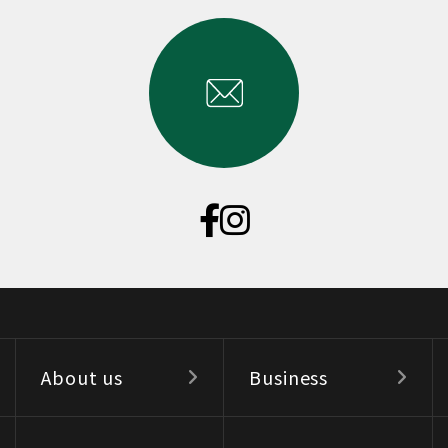
About us
Business