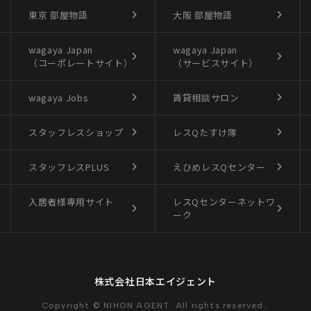
東京 部屋物語
大阪 部屋物語
wagaya Japan
wagaya Japan
（コーポレートサイト）
（サービスサイト）
wagaya Jobs
賃貸相談サロン
スタッフレスショップ
レスQたすけ隊
スタッフレスPLUS
えひめレスQセンター
入居者様専用サイト
レスQセンターネットワ
ーク
株式会社日本エイジェント
Copyright © NIHON AGENT. All rights reserved..