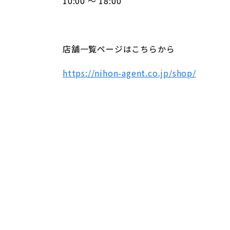
10:00 ～ 18:00
店舗一覧ページはこちらから
https://nihon-agent.co.jp/shop/