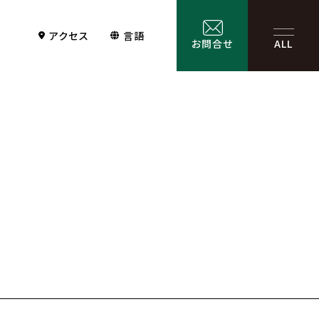
アクセス
言語
お問合せ
ALL
Contact
サービス一覧
お問合せ
お問合せフォーム