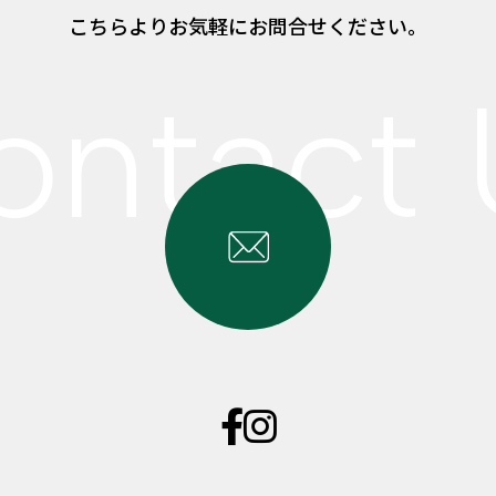
こちらよりお気軽にお問合せください。