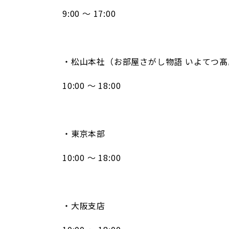
9:00 ～ 17:00
・松山本社（お部屋さがし物語 いよてつ
10:00 ～ 18:00
・東京本部
10:00 ～ 18:00
・大阪支店