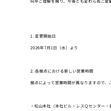
何卒ご理解を賜り、今後とも変わらぬご愛
1. 変更開始日
2026年7月1日（水）より
2. 各拠点における新しい営業時間
拠点によって営業時間が異なりますので、
・松山本社（本社ビル・レスＱセンター・