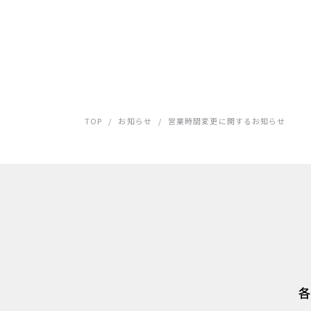
TOP
/
お知らせ
/
営業時間変更に関するお知らせ
各