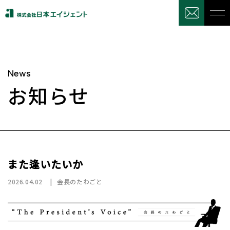
News
お知らせ
また逢いたいか
2026.04.02
会長のたわごと