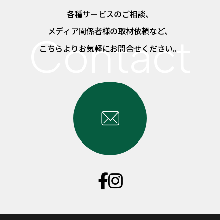
各種サービスのご相談、
メディア関係者様の取材依頼など、
こちらよりお気軽にお問合せください。