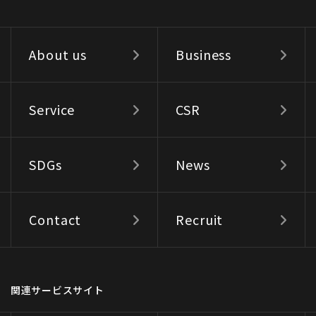
About us
Business
Service
CSR
SDGs
News
Contact
Recruit
関連サービスサイト