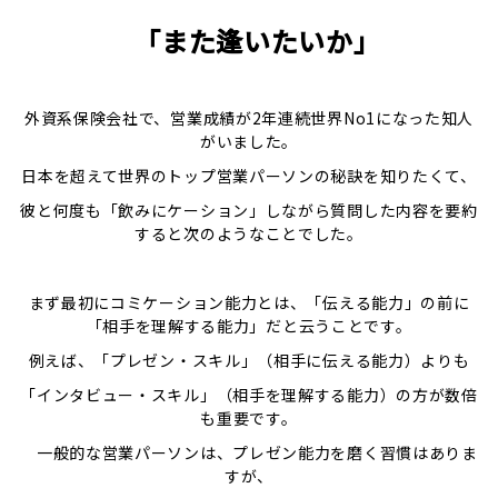
「また逢いたいか」
外資系保険会社で、営業成績が2年連続世界No1になった知人
がいました。
日本を超えて世界のトップ営業パーソンの秘訣を知りたくて、
彼と何度も「飲みにケーション」しながら質問した内容を要約
すると次のようなことでした。
まず最初にコミケーション能力とは、「伝える能力」の前に
「相手を理解する能力」だと云うことです。
例えば、「プレゼン・スキル」（相手に伝える能力）よりも
「インタビュー・スキル」（相手を理解する能力）の方が数倍
も重要です。
一般的な営業パーソンは、プレゼン能力を磨く習慣はありま
すが、