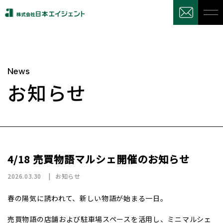
News
お知らせ
4/18 売買物語マルシェ開催のお知らせ
2026.03.30
お知らせ
春の陽気に誘われて、新しい物語が始まる一日。
売買物語の店舗および駐車場スペースを活用し、ミニマルシェ