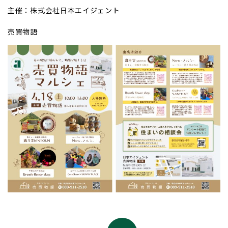
主催：株式会社日本エイジェント
売買物語