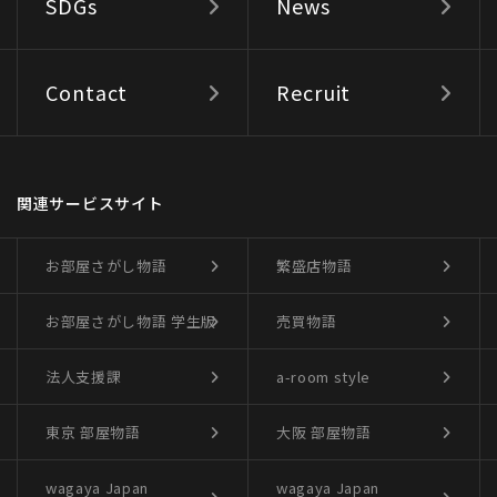
SDGs
News
Contact
Recruit
関連サービスサイト
お部屋さがし物語
繁盛店物語
お部屋さがし物語
学生版
売買物語
法人支援課
a-room style
東京 部屋物語
大阪 部屋物語
wagaya Japan
wagaya Japan