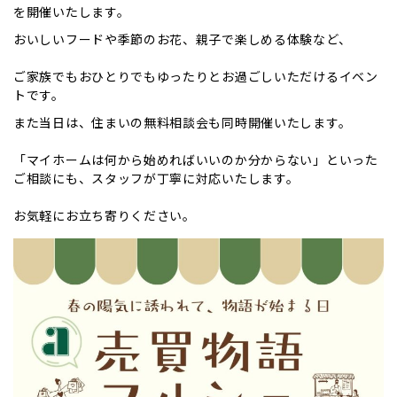
を開催いたします。
おいしいフードや季節のお花、親子で楽しめる体験など、
ご家族でもおひとりでもゆったりとお過ごしいただけるイベン
トです。
また当日は、住まいの無料相談会も同時開催いたします。
「マイホームは何から始めればいいのか分からない」といった
ご相談にも、スタッフが丁寧に対応いたします。
お気軽にお立ち寄りください。