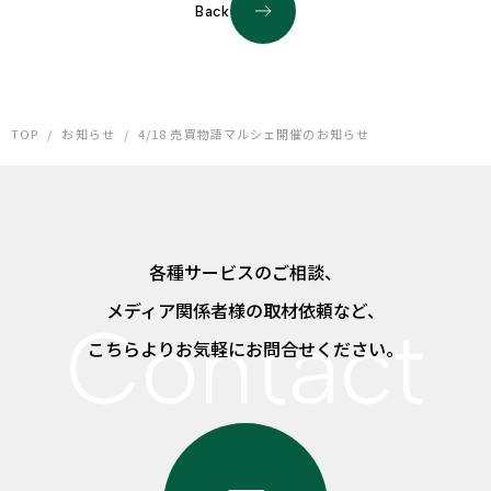
Back
TOP
/
お知らせ
/
4/18 売買物語マルシェ開催のお知らせ
各種サービスのご相談、
メディア関係者様の取材依頼など、
こちらよりお気軽にお問合せください。