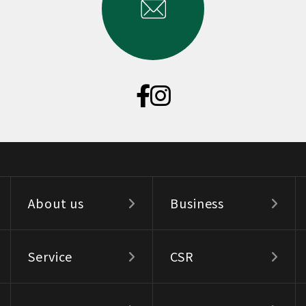
About us
Business
Service
CSR