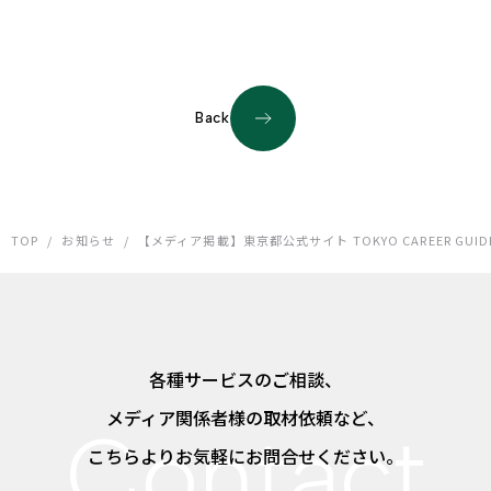
Back
TOP
/
お知らせ
/
【メディア掲載】東京都公式サイト TOKYO CAREER GUI
各種サービスのご相談、
メディア関係者様の取材依頼など、
こちらよりお気軽にお問合せください。