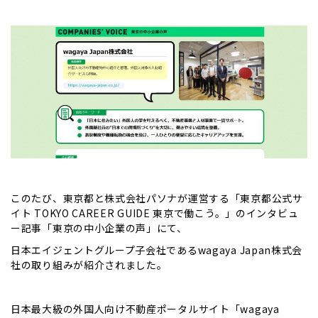
このたび、東京都と株式会社パソナが運営する「東京都公式サ
イト TOKYO CAREER GUIDE 東京で働こう。」のインタビュ
ー記事「東京の中小企業の声」にて、
日本エイジェントグループ子会社であるwagaya Japan株式会
社の取り組みが紹介されました。
日本最大級の外国人向け不動産ポータルサイト「wagaya