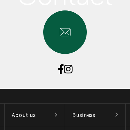
About us
Business