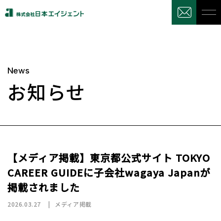
News
お知らせ
【メディア掲載】東京都公式サイト TOKYO
CAREER GUIDEに子会社wagaya Japanが
掲載されました
2026.03.27
メディア掲載