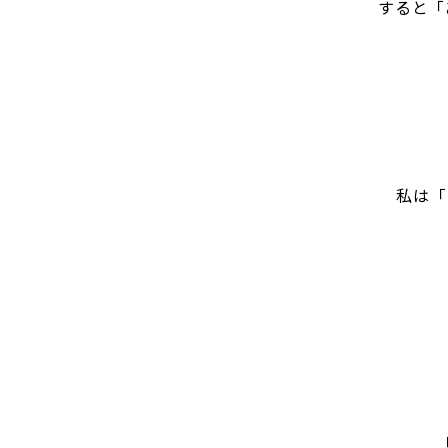
すると「
私は「