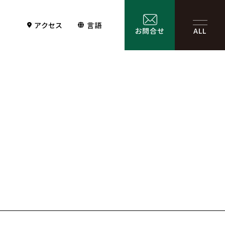
アクセス
言語
お問合せ
ALL
Contact
サービス一覧
お問合せ
お問合せフォーム