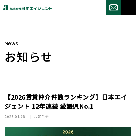
News
お知らせ
【2026賃貸仲介件数ランキング】日本エイ
ジェント 12年連続 愛媛県No.1
2026.01.08
お知らせ