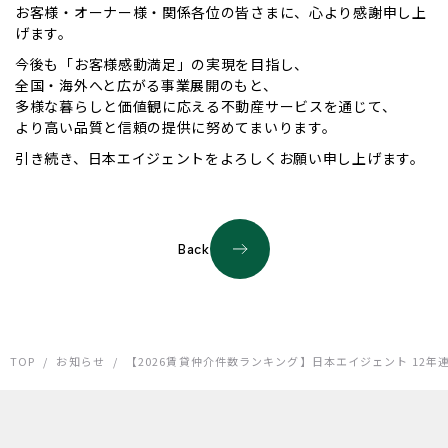
お客様・オーナー様・関係各位の皆さまに、心より感謝申し上
げます。
今後も「お客様感動満足」の実現を目指し、
全国・海外へと広がる事業展開のもと、
多様な暮らしと価値観に応える不動産サービスを通じて、
より高い品質と信頼の提供に努めてまいります。
引き続き、日本エイジェントをよろしくお願い申し上げます。
Back
TOP
/
お知らせ
/
【2026賃貸仲介件数ランキング】日本エイジェント 12年連続