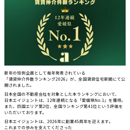
新年の恒例企画として毎年発表されている
「賃貸仲介件数ランキング2026」が、全国賃貸住宅新聞にて公
開されました。
日本全国の不動産会社を対象とした本ランキングにおいて、
日本エイジェントは、12年連続となる「愛媛県No.1」を獲得。
また、四国エリア第2位、全国ランキング第41位という評価を
いただいております。
日本エイジェントは、2026年に創業45周年を迎えます。
これまでの歩みを支えてくださった