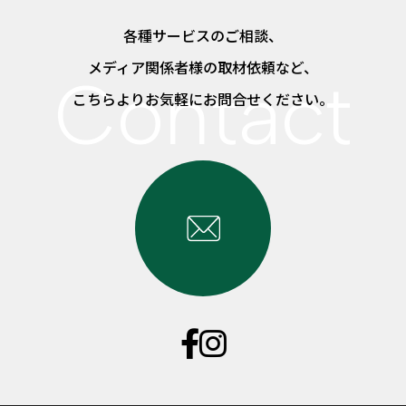
各種サービスのご相談、
メディア関係者様の取材依頼など、
こちらよりお気軽にお問合せください。