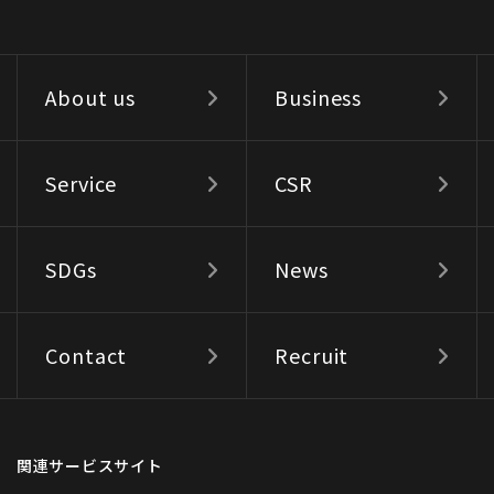
About us
Business
Service
CSR
SDGs
News
Contact
Recruit
関連サービスサイト