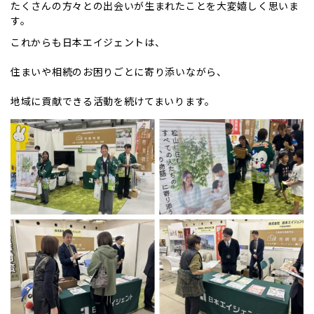
たくさんの方々との出会いが生まれたことを大変嬉しく思いま
す。
これからも日本エイジェントは、
住まいや相続のお困りごとに寄り添いながら、
地域に貢献できる活動を続けてまいります。