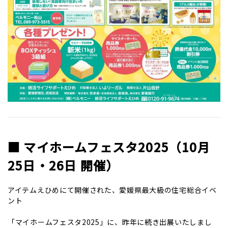
■ マイホームフェスタ2025（10月
25日・26日 開催）
アイテムえひめにて開催された、愛媛県最大級の住宅総合イベ
ント
「マイホームフェスタ2025」に、昨年に続き出展いたしまし