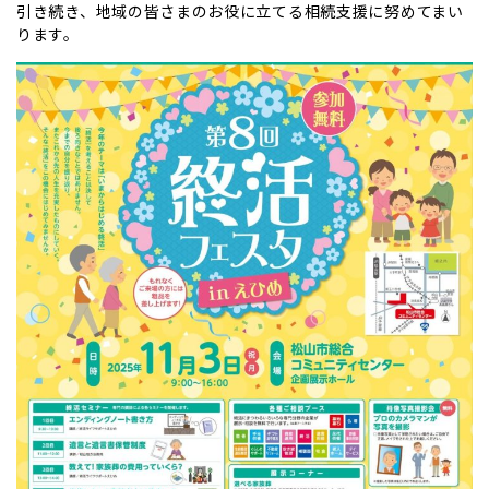
引き続き、地域の皆さまのお役に立てる相続支援に努めてまい
ります。