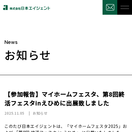
News
お知らせ
【参加報告】マイホームフェスタ、第8回終
活フェスタinえひめに出展致しました
2025.11.05
お知らせ
このたび日本エイジェントは、「マイホームフェスタ2025」お