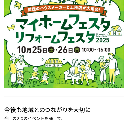
今後も地域とのつながりを大切に
今回の2つのイベントを通して、