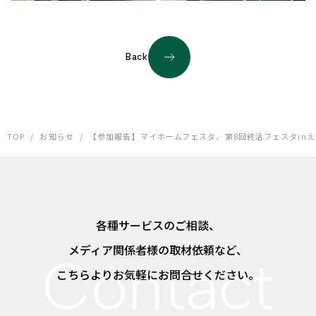
Back
TOP
/
お知らせ
/
【参加報告】マイホームフェスタ、第8回終活フェスタin
各種サービスのご相談、
メディア関係者様の取材依頼など、
こちらよりお気軽にお問合せください。