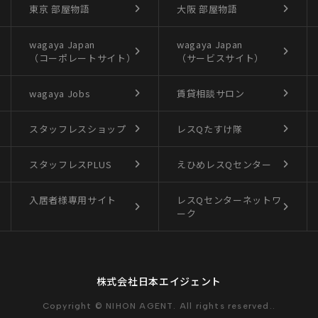
東京 部屋物語
大阪 部屋物語
wagaya Japan
wagaya Japan
（コーポレートサイト）
（サービスサイト）
wagaya Jobs
賃貸相談サロン
スタッフレスショップ
レスQたすけ隊
スタッフレスPLUS
えひめレスQセンター
入居者様専用サイト
レスQセンターネットワ
ーク
株式会社日本エイジェント
Copyright © NIHON AGENT. All rights reserved..