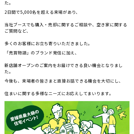
た。
2日間で5,000名を超える来場があり、
当社ブースでも購入・売却に関するご相談や、空き家に関する
ご質問など、
多くのお客様にお立ち寄りいただきました。
「売買物語」のブランド発信に加え、
新店舗オープンのご案内をお届けできる良い機会となりまし
た。
今後も、来場者の皆さまと直接お話できる機会を大切にし、
住まいに関する多様なニーズにお応えしてまいります。