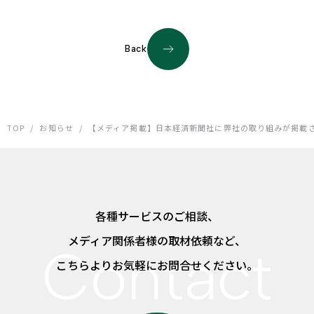
Back
TOP
/
お知らせ
/
【メディア掲載】日本経済新聞社に弊社の取り組みが掲載
各種サービスのご相談、
メディア関係者様の取材依頼など、
こちらよりお気軽にお問合せください。