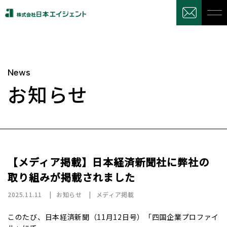
News
お知らせ
【メディア掲載】日本経済新聞社に弊社の
取り組みが掲載されました
2025.11.11
お知らせ
メディア掲載
このたび、日本経済新聞（11月12日号）「四国企業プロファイ