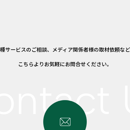
種サービスのご相談、
メディア関係者様の取材依頼な
こちらよりお気軽にお問合せください。