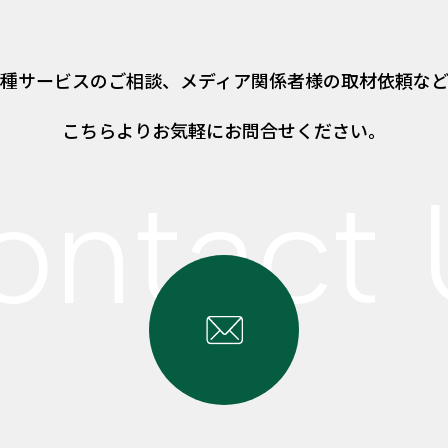
種サービスのご相談、
メディア関係者様の取材依頼な
こちらよりお気軽にお問合せください。