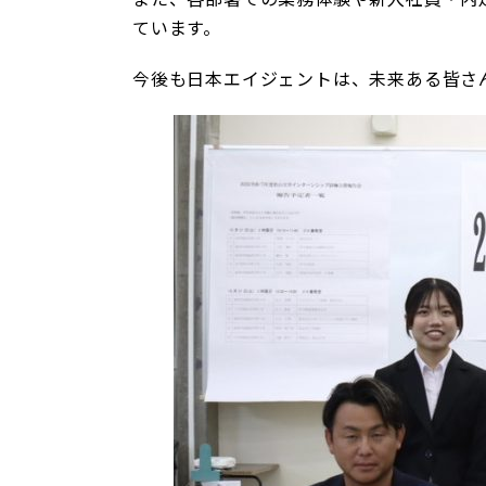
ています。
今後も日本エイジェントは、未来ある皆さ