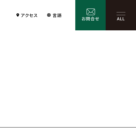
アクセス
言語
お問合せ
ALL
Contact
サービス一覧
お問合せ
お問合せフォーム