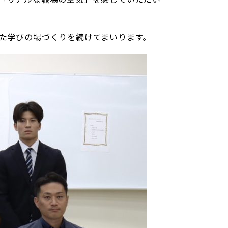
た学びの場づくりを続けてまいります。