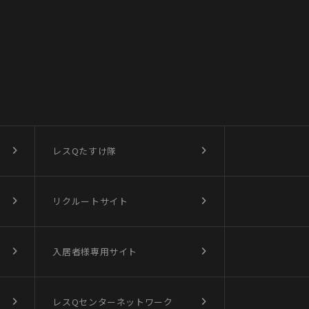
レスQたすけ隊
リクルートサイト
入居者様専用サイト
レスQセンターネットワーク