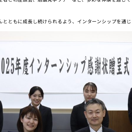
んとともに成長し続けられるよう、インターンシップを通じ