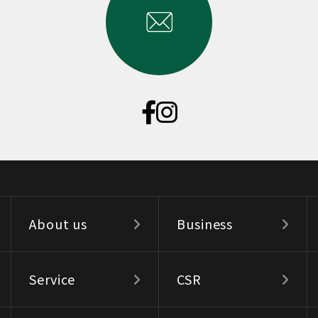
About us
Business
Service
CSR