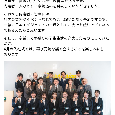
社長から証書の交付やお祝いの言葉を送った後、
内定者一人ひとりに意気込みを発表していただきました。
これから内定者の皆様には、
社内の業務やイベントなどでもご活躍いただく予定ですので、
一緒に日本エイジェントの一員として、会社を盛り上げていっ
てもらえたらと思います。
そして、卒業までの残りの学生生活を充実したものにしていた
だき、
4月の入社式では、再び元気な姿で会えることを楽しみにして
おります。