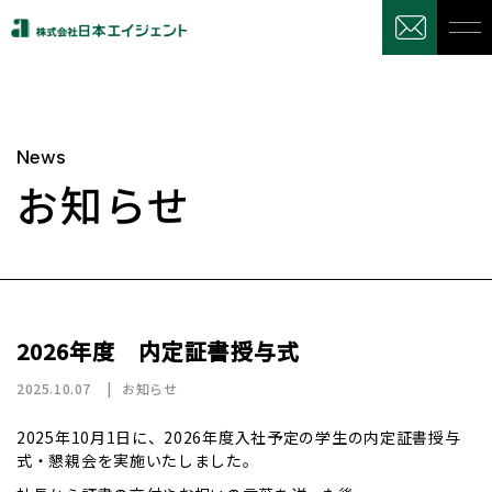
News
お知らせ
2026年度 内定証書授与式
2025.10.07
お知らせ
2025年10月1日に、2026年度入社予定の学生の内定証書授与
式・懇親会を実施いたしました。