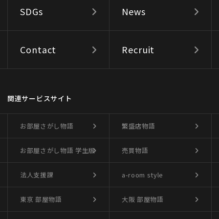
SDGs
News
Contact
Recruit
関連サービスサイト
お部屋さがし物語
繁盛店物語
お部屋さがし物語
学生版
売買物語
法人支援課
a-room style
東京 部屋物語
大阪 部屋物語