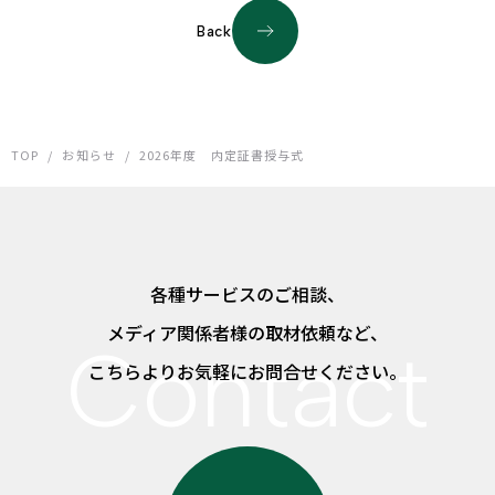
Back
TOP
/
お知らせ
/
2026年度 内定証書授与式
各種サービスのご相談、
メディア関係者様の取材依頼など、
こちらよりお気軽にお問合せください。