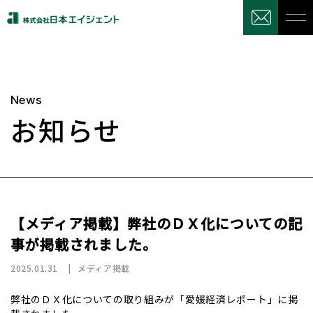
News
お知らせ
【メディア掲載】弊社のＤＸ化についての記
事が掲載されました。
2025.01.31
メディア掲載
弊社のＤＸ化についての取り組みが「愛媛経済レポート」に掲