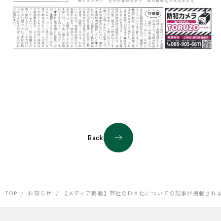
Back
TOP
/
お知らせ
/
【メディア掲載】弊社のＤＸ化についての記事が掲載され