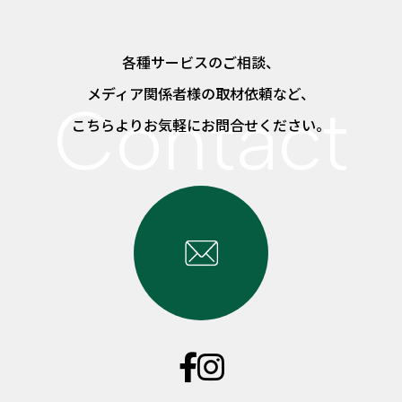
各種サービスのご相談、
メディア関係者様の取材依頼など、
こちらよりお気軽にお問合せください。