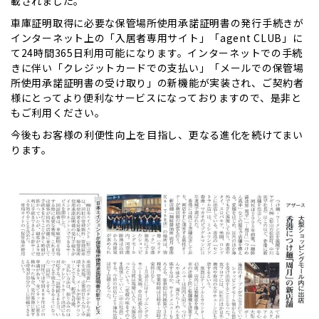
載されました。
車庫証明取得に必要な保管場所使用承諾証明書の発行手続きが
インターネット上の「入居者専用サイト」「agent CLUB」に
て24時間365日利用可能になります。インターネットでの手続
きに伴い「クレジットカードでの支払い」「メールでの保管場
所使用承諾証明書の受け取り」の新機能が実装され、ご契約者
様にとってより便利なサービスになっておりますので、是非と
もご利用ください。
今後もお客様の利便性向上を目指し、更なる進化を続けてまい
ります。