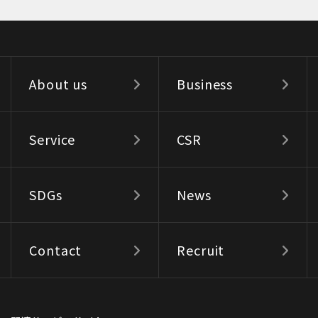
About us
Business
Service
CSR
SDGs
News
Contact
Recruit