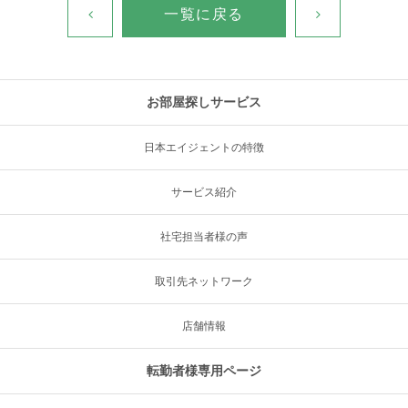
一覧に戻る
お部屋探しサービス
日本エイジェントの特徴
サービス紹介
社宅担当者様の声
取引先ネットワーク
店舗情報
転勤者様専用ページ