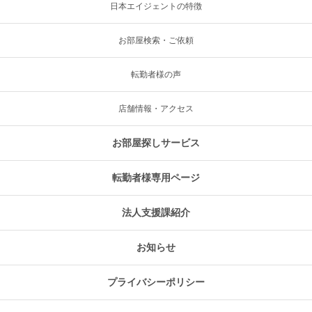
日本エイジェントの特徴
お部屋検索・ご依頼
転勤者様の声
店舗情報・アクセス
お部屋探しサービス
転勤者様専用ページ
法人支援課紹介
お知らせ
プライバシーポリシー