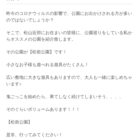
昨今のコロナウィルスの影響で、公園にお出かけされる方が多い
のではないでしょうか？
そこで、松山近郊にお住まいの皆様に、公園巡りをしている私か
らオススメの公園を紹介致します。
その公園が【松前公園】です！
小さなお子様も遊べれる遊具がたくさん！
広い敷地に大きな遊具もありますので、大人も一緒に楽しめちゃ
います♪
鬼ごっこを始めたら、果てしなく続けてしまいそう、、、、
そのぐらいボリュームあります！！！
【松前公園】
是非、行ってみてください！